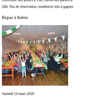
20h. Pas de réservation, nombreux lots à gagner
Repas à thème
Samedi 14 mars 2026