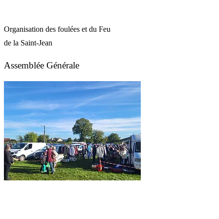
Organisation des foulées et du Feu
de la Saint-Jean
Assemblée Générale