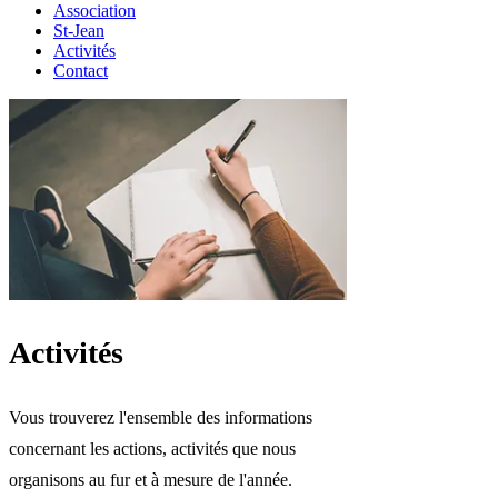
Association
St-Jean
Activités
Contact
Activités
Vous trouverez l'ensemble des informations
concernant les actions, activités que nous
organisons au fur et à mesure de l'année.