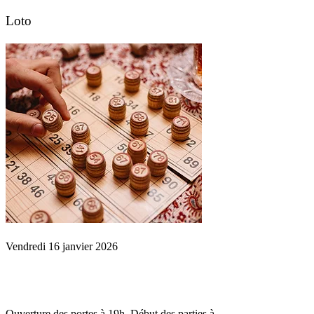
Loto
Vendredi 16 janvier 2026
Ouverture des portes à 19h. Début des parties à