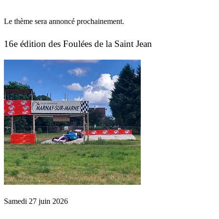
Le thème sera annoncé prochainement.
16e édition des Foulées de la Saint Jean
Samedi 27 juin 2026